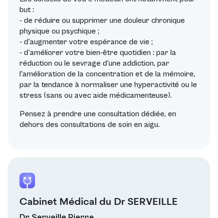
but :
- de réduire ou supprimer une douleur chronique
physique ou psychique ;
- d'augmenter votre espérance de vie ;
- d'améliorer votre bien-être quotidien : par la
réduction ou le sevrage d'une addiction, par
l'amélioration de la concentration et de la mémoire,
par la tendance à normaliser une hyperactivité ou le
stress (sans ou avec aide médicamenteuse).
Pensez à prendre une consultation dédiée, en
dehors des consultations de soin en aigu.
Cabinet Médical du Dr SERVEILLE
Dr Serveille Pierre