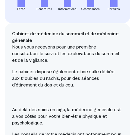
Titres
Honoraires
Informations
Coordonnées
Horaires
Cabinet de médecine du sommeil et de médecine
générale
Nous vous recevons pour une première
consultation, le suivi et les explorations du sommeil
et de la vigilance.
Le cabinet dispose également d'une salle dédiée
aux troubles du rachis, pour des séances
d'étirement du dos et du cou.
Au delà des soins en aigu, la médecine générale est
à vos côtés pour votre bien-être physique et
psychologique.
Les conseils de votre médecin ont notamment pour